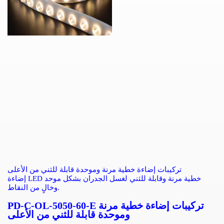
تركيبات إضاءة خطية مرنة وموحدة قابلة للثني من الأعلى
إضاءة LED خطية مرنة وقابلة للثني لغسل الجدران بشكل موحد
وخالٍ من النقاط.
PD-C-OL-5050-60-E تركيبات إضاءة خطية مرنة
وموحدة قابلة للثني من الأعلى