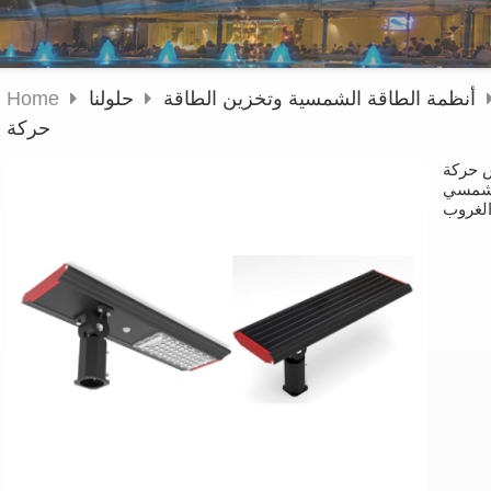
أنظمة الطاقة الشمسية وتخزين الطاقة
حلولنا
Home
حركة
 حركة
 حركة وتشغيل
الغروب