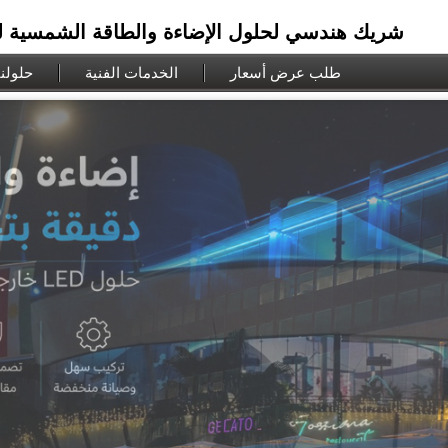
Prodigital Technology Corp. شريك هندسي لحلول الإضاءة والطاقة الشمس
طلب عرض أسعار
الخدمات الفنية
حلولنا