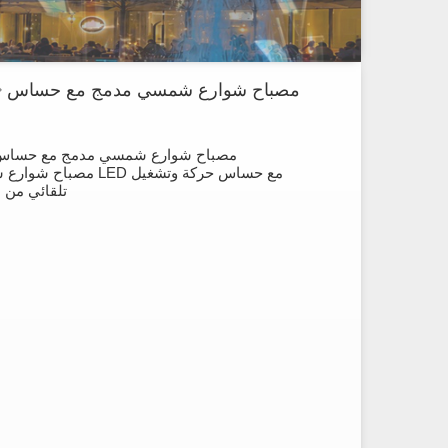
مصباح شوارع شمسي مدمج مع حساس
مصباح شوارع شمسي مدمج مع حساس
مصباح شوارع شمسي LED مع حساس
تلقائي من 