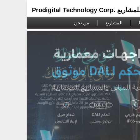
ية للمشاريع
المشاريع
من نحن