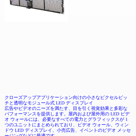
クローズアップアプリケーション向けの小さなピクセルピッ
チと透明なモジュール式
LED
ディスプレイ
広告やビデオのニーズを満たす、目を引く視覚効果と多彩な
パフォーマンスを提供します。屋内および屋外用の
LED
ビデ
オ
ウォールには、必要なすべての電力とグラフィックスが
1
つのユニットにまとめられており、ビデオ
ウォール、ウィン
ドウ
LED
ディスプレイ、小売広告、イベントのビデオ
メッセ
ージングなどに最適です。