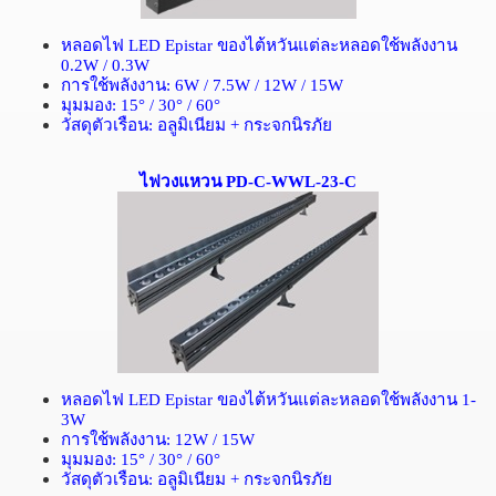
หลอดไฟ
LED Epistar
ของไต้หวันแต่ละหลอดใช้พลังงาน
0.2W / 0.3W
การใช้พลังงาน
: 6W / 7.5W / 12W / 15W
มุมมอง
: 15° / 30° / 60°
วัสดุตัวเรือน
:
อลูมิเนียม
+
กระจกนิรภัย
ไฟวงแหวน PD-C-WWL-23-C
หลอดไฟ
LED Epistar
ของไต้หวันแต่ละหลอดใช้พลังงาน
1-
3W
การใช้พลังงาน
: 12W / 15W
มุมมอง
: 15° / 30° / 60°
วัสดุตัวเรือน
:
อลูมิเนียม
+
กระจกนิรภัย