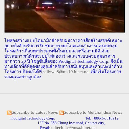
ไฟส่องสว่างแบบไดนามิกสำหรับผนังอาคารสื่อสร้างสรรค์เหมาะ
อย่างยิ่งสำหรับการรับชมจากระยะไกลและสามารถครอบคลุม
โครงสร้างเกือบทุกประเภททั้งในแบบสองหรือสามมิติ
ด้วย
ประสบการณ์ด้านระบบไฟส่องสว่างและระบบควบคุมอาคาร
มากกว่า
20
ปี
โซลูชันสื่อของ
Prodigital Technology Corp.
จึงเป็น
ทางเลือกที่ดีที่สุดของคุณสำหรับการสนับสนุนและคำแนะนำด้าน
โครงการ
ติดต่อได้ที่
sallywu8@ms19.hinet.net
เพื่อเริ่มโครงการ
ของคุณอย่างถูกต้อง
Subscribe to Latest News
Subscribe to Merchandise News
Prodigital Technology Corp. Tel: +886-3-5518912
12F No. 358 Chung hwa road, Chu pei city,
pdtech.ltc@msa.hinet.net
Email: