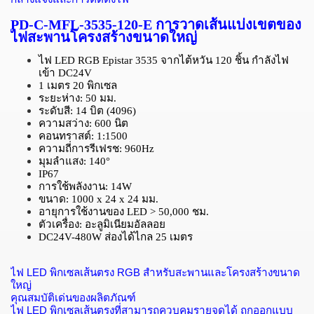
PD-C-MFL-3535-120-E
การวาดเส้นแบ่งเขตของ
ไฟสะพานโครงสร้างขนาดใหญ่
ไฟ
LED RGB Epistar 3535
จากไต้หวัน
120
ชิ้น
กำลังไฟ
เข้า
DC24V
1
เมตร
20
พิกเซล
ระยะห่าง
: 50
มม
.
ระดับสี
: 14
บิต
(4096)
ความสว่าง
: 600
นิต
คอนทราสต์
: 1:1500
ความถี่การรีเฟรช
: 960Hz
มุมลำแสง
: 140°
IP67
การใช้พลังงาน
: 14W
ขนาด
: 1000 x 24 x 24
มม
.
อายุการใช้งานของ
LED > 50,000
ชม
.
ตัวเครื่อง
:
อะลูมิเนียมอัลลอย
DC24V-480W
ส่องได้ไกล
25
เมตร
ไฟ LED พิกเซลเส้นตรง RGB สำหรับสะพานและโครงสร้างขนาด
ใหญ่
คุณสมบัติเด่นของผลิตภัณฑ์
ไฟ LED พิกเซลเส้นตรงที่สามารถควบคุมรายจุดได้ ถูกออกแบบ