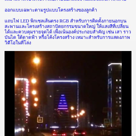
ออกแบบเฉพาะตามรูปแบบโครงสร้างของลูกค้า
แถบไฟ
LED
พิกเซลเส้นตรง
RGB
สำหรับการติดตั้งภายนอกบน
สะพานและโครงสร้างสถาปัตยกรรมขนาดใหญ่
ให้แสงสีที่เปลี่ยน
ได้และควบคุมรายจุดได้
เพื่อเน้นองค์ประกอบสำคัญ
เช่น
เสา
ราว
บันได
ใต้ดาดฟ้า
หรือโค้งโครงสร้าง
เหมาะสำหรับการแสดงภาพ
วิดีโอในที่โล่ง