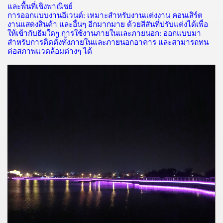
และพื้นที่เชิงพาณิชย์
การออกแบบงานอีเวนต์
:
เหมาะสำหรับงานแต่งงาน
คอนเสิร์ต
งานแสดงสินค้า
และอื่นๆ
อีกมากมาย
ด้วยสีสันที่ปรับแต่งได้เพื่อ
ให้เข้ากับธีมใดๆ
การใช้งานภายในและภายนอก
:
ออกแบบมา
สำหรับการติดตั้งทั้งภายในและภายนอกอาคาร
และสามารถทน
ต่อสภาพแวดล้อมต่างๆ
ได้