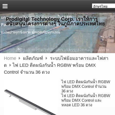
Prodigital Technology Corp. เราให้การ
สนับสนุนโครงการต่างๆ ในภูมิภาคประเทศไทย
Home
ผลิตภัณฑ์
ระบบไฟย้อมอาคารและไฟสา
ด
ไฟ LED ติดผนังกันน้ำ RGBW พร้อม DMX
Control จำนวน 36 ดวง
ไฟ LED ติดผนังกันน้ำ RGBW
พร้อม DMX Control จำนวน
36 ดวง
ไฟ LED ติดผนังกันน้ำ RGBW
พร้อม DMX Control และ
หลอด LED 36 ดวง