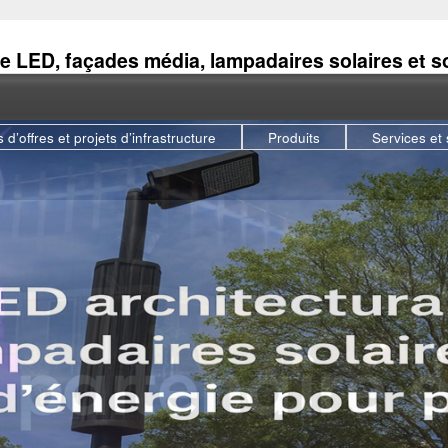
e LED, façades média, lampadaires solaires et s
 d’offres et projets d’infrastructure
Produits
Services et 