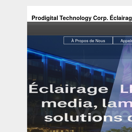
Prodigital Technology Corp. Éclairag
À Propos de Nous
Appels