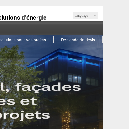
olutions d’énergie
Language
solutions pour vos projets
Demande de devis