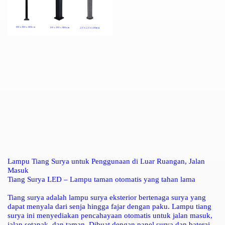
Lampu Tiang Surya untuk Penggunaan di Luar Ruangan, Jalan
Masuk
Tiang Surya LED – Lampu taman otomatis yang tahan lama
Tiang surya adalah lampu surya eksterior bertenaga surya yang
dapat menyala dari senja hingga fajar dengan paku. Lampu tiang
surya ini menyediakan pencahayaan otomatis untuk jalan masuk,
jalan setapak, dan taman. Dibuat dengan panel surya dan baterai