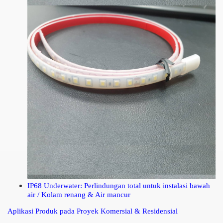
IP68 Underwater:
Perlindungan total untuk instalasi bawah
air / Kolam renang & Air mancur
Aplikasi Produk pada Proyek Komersial & Residensial