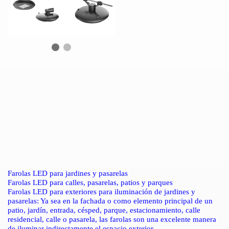
Farolas LED para jardines y pasarelas
Farolas LED para calles, pasarelas, patios y parques
Farolas LED para exteriores para iluminación de jardines y
pasarelas: Ya sea en la fachada o como elemento principal de un
patio, jardín, entrada, césped, parque, estacionamiento, calle
residencial, calle o pasarela, las farolas son una excelente manera
de iluminar indirectamente el espacio exterior.