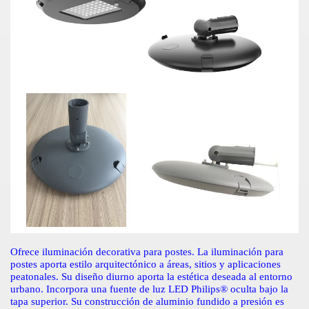
Ofrece iluminación decorativa para postes. La iluminación para
postes aporta estilo arquitectónico a áreas, sitios y aplicaciones
peatonales. Su diseño diurno aporta la estética deseada al entorno
urbano. Incorpora una fuente de luz LED Philips® oculta bajo la
tapa superior. Su construcción de aluminio fundido a presión es