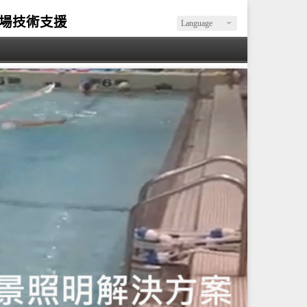
現場技術支援
Language