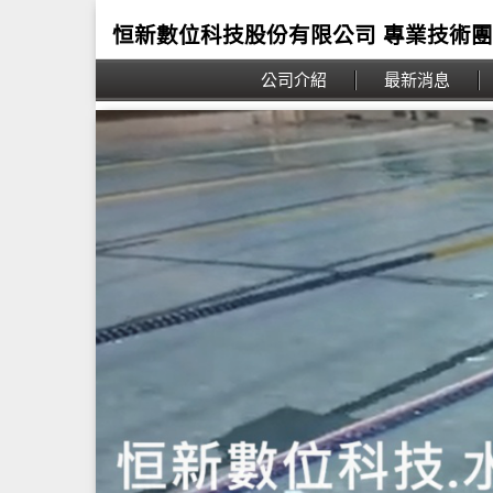
恒新數位科技股份有限公司 專業技術
公司介紹
最新消息