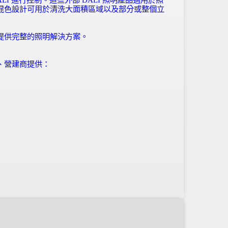
混色設計可用於清洗大面積區域以及部分或整個立
提供完整的照明解決方案。
、營建商提供：