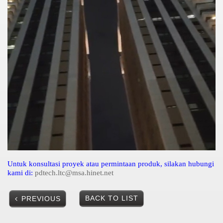
Untuk konsultasi proyek atau permintaan produk, silakan hubungi
kami di:
pdtech.ltc@msa.hinet.net
BACK TO LIST
PREVIOUS