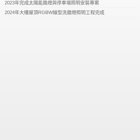
2023年完成太陽能路燈與停車場照明安裝專案
2024年大樓屋頂RGBW線型洗牆燈照明工程完成