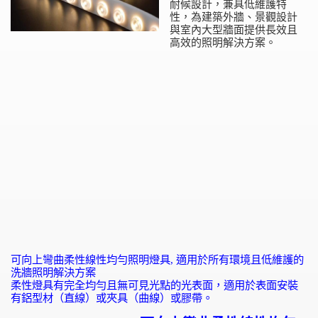
耐候設計，兼具低維護特
性，為建築外牆、景觀設計
與室內大型牆面提供長效且
高效的照明解決方案。
可向上彎曲柔性線性均勻照明燈具
,
適用於所有環境且低維護的
洗牆照明解決方案
柔性燈具有完全均勻且無可見光點的光表面，適用於表面安裝
有鋁型材（直線）或夾具（曲線）或膠帶。