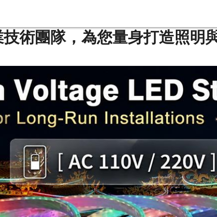
業技術團隊，為您量身打造照明與