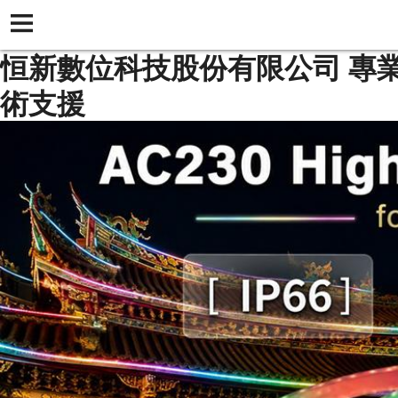
恒新數位科技股份有限公司 專
術支援